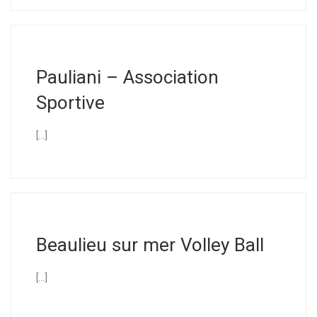
Pauliani – Association
Sportive
[…]
Beaulieu sur mer Volley Ball
[…]