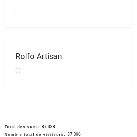
[…]
Rolfo Artisan
[…]
87 338
Total des vues:
37 396
Nombre total de visiteurs: